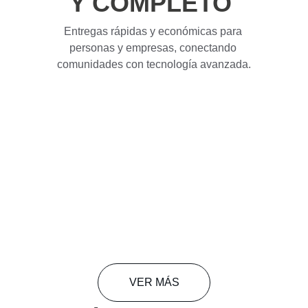
Y COMPLETO 
Entregas rápidas y económicas para 
personas y empresas, conectando 
comunidades con tecnología avanzada.
VER MÁS