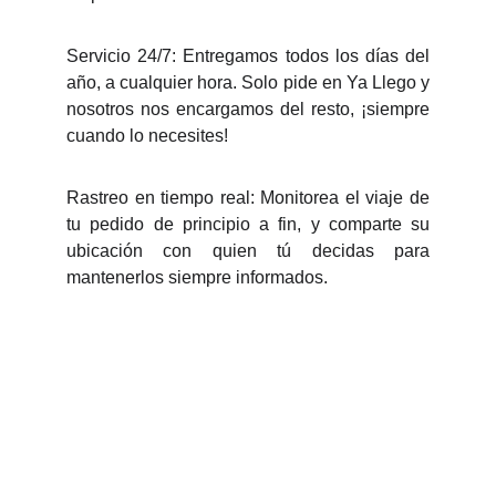
Servicio 24/7: Entregamos todos los días del
año, a cualquier hora. Solo pide en Ya Llego y
nosotros nos encargamos del resto, ¡siempre
cuando lo necesites!
Rastreo en tiempo real: Monitorea el viaje de
tu pedido de principio a fin, y comparte su
ubicación con quien tú decidas para
mantenerlos siempre informados.