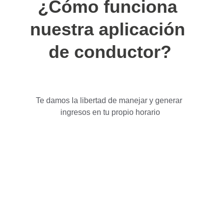
¿Cómo funciona 
nuestra aplicación 
de conductor?
Te damos la libertad de manejar y generar 
ingresos en tu propio horario